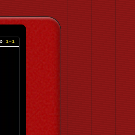
LD
1-1