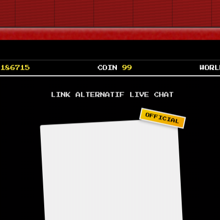
P
186715
COIN
99
WOR
LINK ALTERNATIF
LIVE CHAT
OFFICIAL