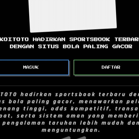
KOITOTO HADIRKAN SPORTSBOOK TERBAR
DENGAN SITUS BOLA PALING GACOR
MASUK
DAFTAR
TOTO hadirkan sportsbook terbaru de
us bola paling gacor, menawarkan pe
enang tinggi, odds kompetitif, transa
pat, serta sistem aman yang member
pengalaman taruhan lebih mudah da
menguntungkan.