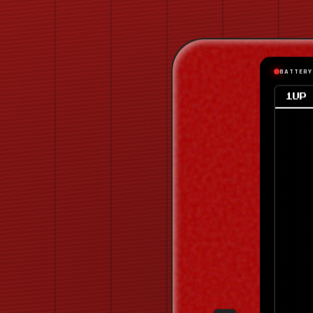
BATTERY
1U